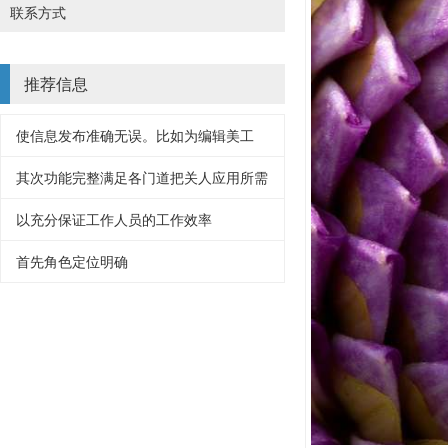
联系方式
推荐信息
使信息发布准确无误。比如为编辑美工
其次功能完整满足各门道把关人应用所需
以充分保证工作人员的工作效率
首先角色定位明确