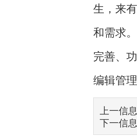
生，来
和需求
完善、
编辑管理
上一信
下一信